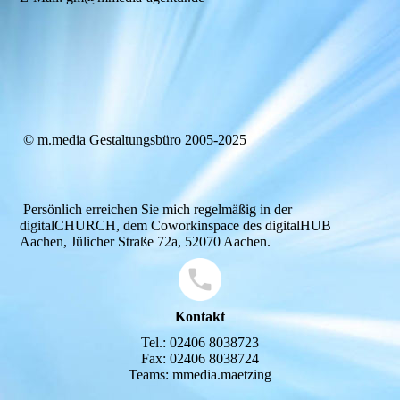
© m.media Gestaltungsbüro 2005-2025
Persönlich erreichen Sie mich regelmäßig in der
digitalCHURCH, dem Coworkinspace des digitalHUB
Aachen, Jülicher Straße 72a, 52070 Aachen.
Kontakt
Tel.: 02406 8038723
Fax: 02406 8038724
Teams: mmedia.maetzing